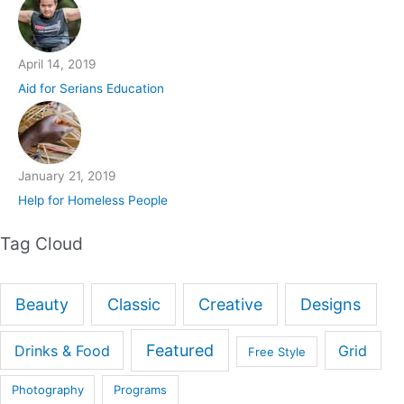
April 14, 2019
Aid for Serians Education
January 21, 2019
Help for Homeless People
Tag Cloud
Beauty
Classic
Creative
Designs
Featured
Drinks & Food
Grid
Free Style
Photography
Programs