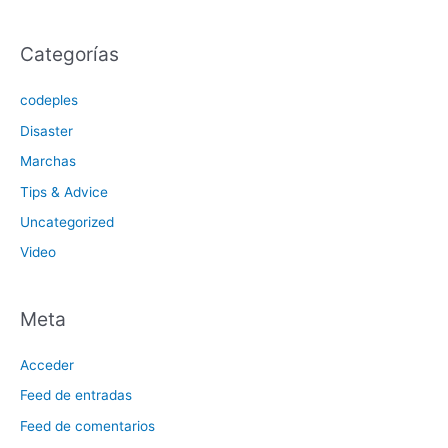
Categorías
codeples
Disaster
Marchas
Tips & Advice
Uncategorized
Video
Meta
Acceder
Feed de entradas
Feed de comentarios