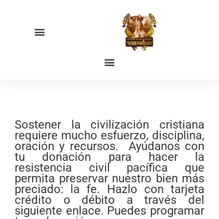
Ir
al
contenido
Sostener la civilización cristiana
requiere mucho esfuerzo, disciplina,
oración y recursos. Ayúdanos con
tu donación para hacer la
resistencia civil pacífica que
permita preservar nuestro bien más
preciado: la fe. Hazlo con tarjeta
crédito o débito a través del
siguiente enlace. Puedes programar